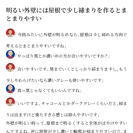
明るい外壁には屋根で少し締まりを作るとま
とまりやすい
「今回みたいに外壁が明るめなら、屋根は少し締める方向で
考えるとまとまりやすいですね」
「やっぱり黒とか濃いめの方が合いやすいですか？」
「合いやすいです。黒までいくとしっかり締まりますし、もう
少しやわらげたいなら濃いグレーも使いやすいです」
「真っ黒じゃなくてもいいんですね」
「いいですよ。チャコールとかダークグレーくらいだと、締ま
りは出ますけど重たすぎる感じは抑えやすいです」
外壁が明るい時って、屋根まで明るくすると全体がぼやけやすい
んですよね。逆に屋根が少し濃いと輪郭が締まりやすいので、ま