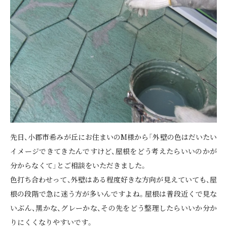
先日、小郡市希みが丘にお住まいのM様から「外壁の色はだいたい
イメージできてきたんですけど、屋根をどう考えたらいいのかが
分からなくて」とご相談をいただきました。
色打ち合わせって、外壁はある程度好きな方向が見えていても、屋
根の段階で急に迷う方が多いんですよね。屋根は普段近くで見な
いぶん、黒かな、グレーかな、その先をどう整理したらいいか分か
りにくくなりやすいです。