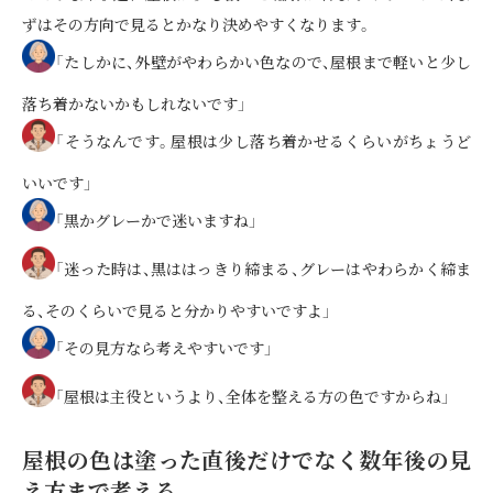
ずはその方向で見るとかなり決めやすくなります。
「たしかに、外壁がやわらかい色なので、屋根まで軽いと少し
落ち着かないかもしれないです」
「そうなんです。屋根は少し落ち着かせるくらいがちょうど
いいです」
「黒かグレーかで迷いますね」
「迷った時は、黒ははっきり締まる、グレーはやわらかく締ま
る、そのくらいで見ると分かりやすいですよ」
「その見方なら考えやすいです」
「屋根は主役というより、全体を整える方の色ですからね」
屋根の色は塗った直後だけでなく数年後の見
え方まで考える