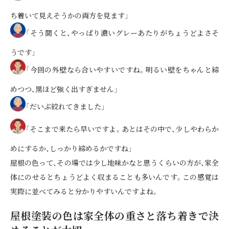
ち着いて見えそうかの両方を見ます」
「そう聞くと、やっぱり濃いグレーあたりがちょうどよさそ
うです」
「今回の外壁なら合いやすいですね。明るい壁をちゃんと締
めつつ、黒ほど強く出すぎません」
「だいぶ絞れてきました」
「そこまで来たら早いですよ。あとはその中で、少しやわらか
めにするか、しっかり締めるかですね」
屋根の色って、その場では少し地味かなと思うくらいの方が、家全
体にのせるとちょうどよく収まることも多いんです。この感覚は
実際に並べてみると分かりやすいんですよね。
屋根塗装の色は家全体の重さと落ち着きで決