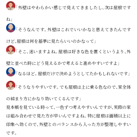
「外壁はやわらかい感じで見えてきましたし、次は屋根です
ね」
「そうなんです。外壁はこれでいいかなと思えてきたんです
けど、屋根は何を基準に見たらいいのかなって」
「そこ、迷いますよね。屋根は好きな色を置くというより、外
壁と並べた時にどう見えるかで考えると進めやすいですよ」
「なるほど。屋根だけで決めようとしてたかもしれないです」
「そうなりやすいです。でも屋根は上に乗る色なので、家全体
の締まり方にかなり効いてくるんです」
見本帳を見ている時って、一色ずつ考えやすいんですが、実際の家
は組み合わせで見た方が早いんですよね。特に屋根は面積以上に
印象へ効くので、外壁とのバランスから入った方が整理しやすい
です。