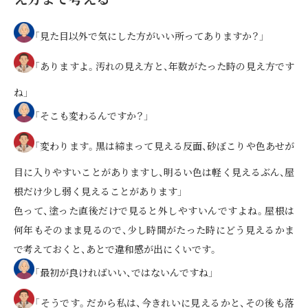
「見た目以外で気にした方がいい所ってありますか？」
「ありますよ。汚れの見え方と、年数がたった時の見え方です
ね」
「そこも変わるんですか？」
「変わります。黒は締まって見える反面、砂ぼこりや色あせが
目に入りやすいことがありますし、明るい色は軽く見えるぶん、屋
根だけ少し弱く見えることがあります」
色って、塗った直後だけで見ると外しやすいんですよね。屋根は
何年もそのまま見るので、少し時間がたった時にどう見えるかま
で考えておくと、あとで違和感が出にくいです。
「最初が良ければいい、ではないんですね」
「そうです。だから私は、今きれいに見えるかと、その後も落