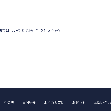
来てほしいのですが可能でしょうか？
料金表
事例紹介
よくある質問
お知らせ
お問い合わ