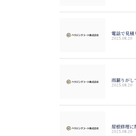
電話で見積
2025.08.20
雨漏りがし
2025.08.20
屋根修理に
2025.08.20