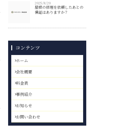
2025/8/20
屋根の修理を依頼したあとの
保証はありますか？
コンテンツ
ホーム
会社概要
料金表
事例紹介
お知らせ
お問い合わせ