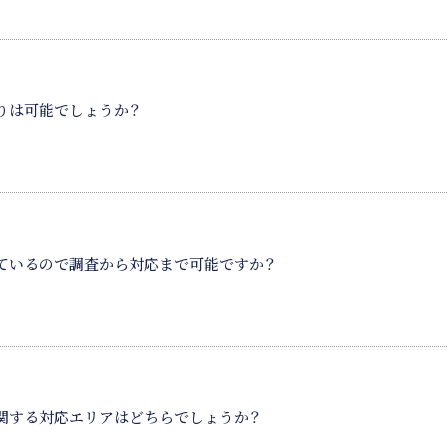
りは可能でしょうか？
ているので調査から対応まで可能ですか？
関する対応エリアはどちらでしょうか？