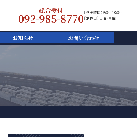
総合受付
【営業時間】9:00-18:00
092-985-8770
【定休日】日曜・月曜
お知らせ
お問い合わせ