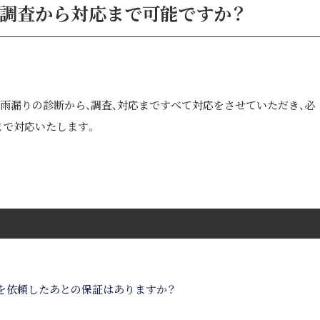
調査から対応まで可能ですか？
雨漏りの診断から、調査、対応まですべて対応をさせていただき、必
まで対応いたします。
を依頼したあとの保証はありますか？