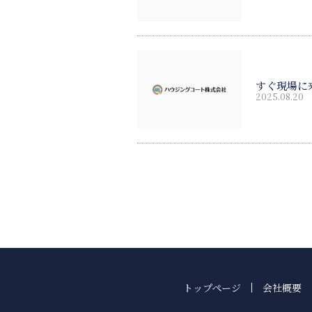
すぐ現場に
2025.08.20
トップページ
会社概要