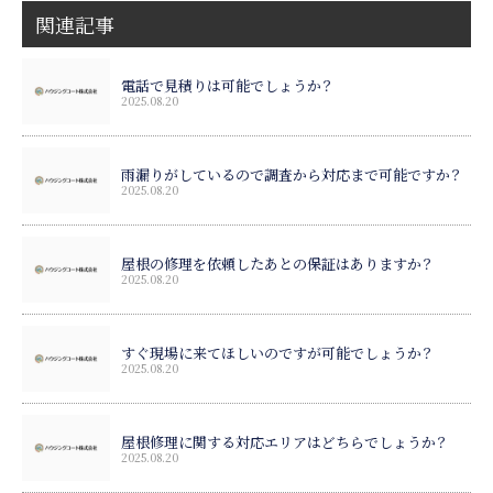
関連記事
電話で見積りは可能でしょうか？
2025.08.20
雨漏りがしているので調査から対応まで可能ですか？
2025.08.20
屋根の修理を依頼したあとの保証はありますか？
2025.08.20
すぐ現場に来てほしいのですが可能でしょうか？
2025.08.20
屋根修理に関する対応エリアはどちらでしょうか？
2025.08.20